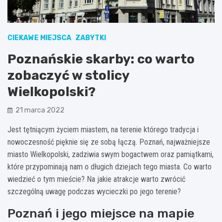
CIEKAWE MIEJSCA
ZABYTKI
Poznańskie skarby: co warto
zobaczyć w stolicy
Wielkopolski?
21 marca 2022
Jest tętniącym życiem miastem, na terenie którego tradycja i
nowoczesność pięknie się ze sobą łączą. Poznań, najważniejsze
miasto Wielkopolski, zadziwia swym bogactwem oraz pamiątkami,
które przypominają nam o długich dziejach tego miasta. Co warto
wiedzieć o tym mieście? Na jakie atrakcje warto zwrócić
szczególną uwagę podczas wycieczki po jego terenie?
Poznań i jego miejsce na mapie