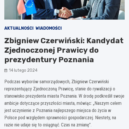
AKTUALNOŚCI
WIADOMOŚCI
Zbigniew Czerwiński: Kandydat
Zjednoczonej Prawicy do
prezydentury Poznania
14 lutego 2024
Podczas wyborów samorządowych, Zbigniew Czerwiński
reprezentujący Zjednoczoną Prawicę, stanie do rywalizacji o
stanowisko prezydenta miasta Poznania. W środę podkreślił swoje
ambicje dotyczące przyszłości miasta, mówiąc: „Naszym celem
jest uczynienie z Poznania najlepszego miejsca do życia w
Polsce pod względem sprawności gospodarczej. Niestety, na
razie nie udaje się to osiągnąć. Czas na zmianę”.