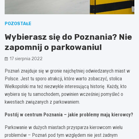
POZOSTAŁE
Wybierasz się do Poznania? Nie
zapomnij o parkowaniu!
17 sierpnia 2022
Poznań znajduje się w gronie najchętniej odwiedzanych miast w
Polsce. Jest tu sporo atrakcji, które warto zobaczyć, stolica
Wielkopolski ma też niezwykle interesującą historię. Każdy, kto
wybiera się tu samochodem, powinien wcześniej pomyśleć o
kwestiach związanych z parkowaniem.
Postój w centrum Poznania – jakie problemy mają kierowcy?
Parkowanie w dużych miastach przysparza kierowcom wielu
problemów – Poznań pod tym względem nie jest żadnym