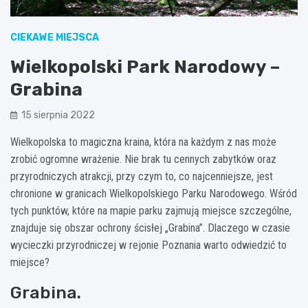
CIEKAWE MIEJSCA
Wielkopolski Park Narodowy –
Grabina
15 sierpnia 2022
Wielkopolska to magiczna kraina, która na każdym z nas może
zrobić ogromne wrażenie. Nie brak tu cennych zabytków oraz
przyrodniczych atrakcji, przy czym to, co najcenniejsze, jest
chronione w granicach Wielkopolskiego Parku Narodowego. Wśród
tych punktów, które na mapie parku zajmują miejsce szczególne,
znajduje się obszar ochrony ścisłej „Grabina”. Dlaczego w czasie
wycieczki przyrodniczej w rejonie Poznania warto odwiedzić to
miejsce?
Grabina.