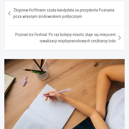
Nawigacja
Zbigniew Hoffmann szuka kandydata na prezydenta Poznania
wpisu
poza własnym środowiskiem politycznym
Poznań Ice Festival: Po raz kolejny miasto staje się miejscem
rywalizacji międzynarodowych rzeźbiarzy lodu