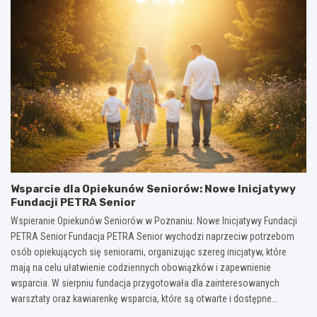
Wsparcie dla Opiekunów Seniorów: Nowe Inicjatywy
Fundacji PETRA Senior
Wspieranie Opiekunów Seniorów w Poznaniu: Nowe Inicjatywy Fundacji
PETRA Senior Fundacja PETRA Senior wychodzi naprzeciw potrzebom
osób opiekujących się seniorami, organizując szereg inicjatyw, które
mają na celu ułatwienie codziennych obowiązków i zapewnienie
wsparcia. W sierpniu fundacja przygotowała dla zainteresowanych
warsztaty oraz kawiarenkę wsparcia, które są otwarte i dostępne…