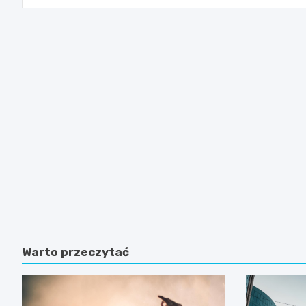
Warto przeczytać