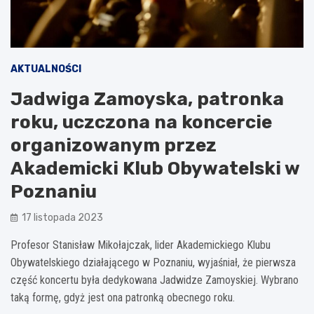
AKTUALNOŚCI
Jadwiga Zamoyska, patronka
roku, uczczona na koncercie
organizowanym przez
Akademicki Klub Obywatelski w
Poznaniu
17 listopada 2023
Profesor Stanisław Mikołajczak, lider Akademickiego Klubu
Obywatelskiego działającego w Poznaniu, wyjaśniał, że pierwsza
część koncertu była dedykowana Jadwidze Zamoyskiej. Wybrano
taką formę, gdyż jest ona patronką obecnego roku.