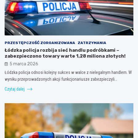
PRZESTĘPCZOŚĆ ZORGANIZOWANA
ZATRZYMANIA
Łódzka policja rozbija sieć handlu podróbkami –
zabezpieczono towary warte 1,28 miliona złotych!
5 marca 2026
Łódzka policja odnosi kolejny sukces w walce z nielegalnym handlem. W
wyniku przeprowadzonych akcji funkcjonariusze zabezpieczyli…
Czytaj dalej