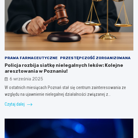
PRAWA FARMACEUTYCZNE
PRZESTĘPCZOŚĆ ZORGANIZOWANA
Policja rozbija siatkę nielegalnych leków: Kolejne
aresztowania w Poznaniu!
6 września 2025
W ostatnich miesiącach Poznań stał się centrum zainteresowania ze
względu na ujawnienie nielegalnej działalności związanej z…
Czytaj dalej