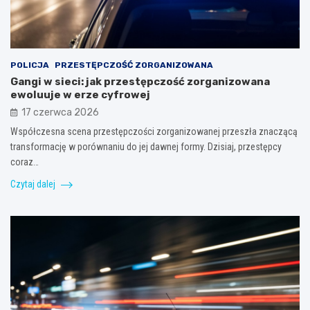
POLICJA
PRZESTĘPCZOŚĆ ZORGANIZOWANA
Gangi w sieci: jak przestępczość zorganizowana
ewoluuje w erze cyfrowej
17 czerwca 2026
Współczesna scena przestępczości zorganizowanej przeszła znaczącą
transformację w porównaniu do jej dawnej formy. Dzisiaj, przestępcy
coraz…
Czytaj dalej