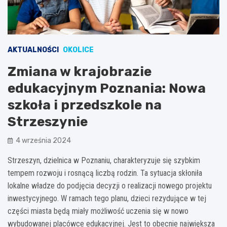
AKTUALNOŚCI
OKOLICE
Zmiana w krajobrazie
edukacyjnym Poznania: Nowa
szkoła i przedszkole na
Strzeszynie
4 września 2024
Strzeszyn, dzielnica w Poznaniu, charakteryzuje się szybkim
tempem rozwoju i rosnącą liczbą rodzin. Ta sytuacja skłoniła
lokalne władze do podjęcia decyzji o realizacji nowego projektu
inwestycyjnego. W ramach tego planu, dzieci rezydujące w tej
części miasta będą miały możliwość uczenia się w nowo
wybudowanej placówce edukacyjnej. Jest to obecnie największa