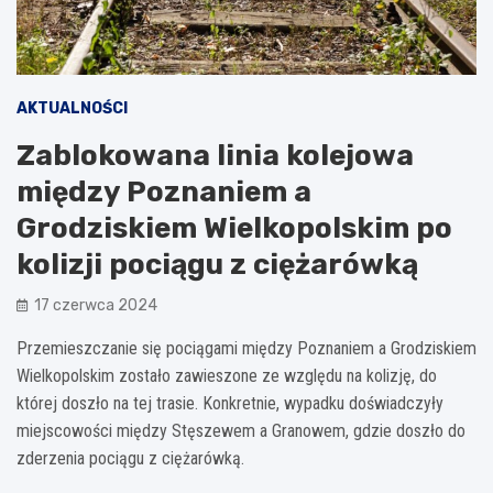
AKTUALNOŚCI
Zablokowana linia kolejowa
między Poznaniem a
Grodziskiem Wielkopolskim po
kolizji pociągu z ciężarówką
17 czerwca 2024
Przemieszczanie się pociągami między Poznaniem a Grodziskiem
Wielkopolskim zostało zawieszone ze względu na kolizję, do
której doszło na tej trasie. Konkretnie, wypadku doświadczyły
miejscowości między Stęszewem a Granowem, gdzie doszło do
zderzenia pociągu z ciężarówką.