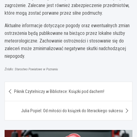
zagrożenie. Zalecane jest również zabezpieczenie przedmiotów,
które mogą zostać porwane przez silne podmuchy.
Aktualne informacje dotyczące pogody oraz ewentualnych zmian
ostrzeżenia będą publikowane na bieżąco przez lokalne służby
meteorologiczne. Zachowanie ostrożności i stosowanie się do
zaleceń może zminimalizować negatywne skutki nadchodzącej
niepogody.
Źródło: Starostwo Powiatowe w Poznaniu
Nawigacja
Piknik Czytelniczy w Bibliotece: Książki pod dachem!
wpisu
Julia Popiel: Od miłości do książek do literackiego sukcesu