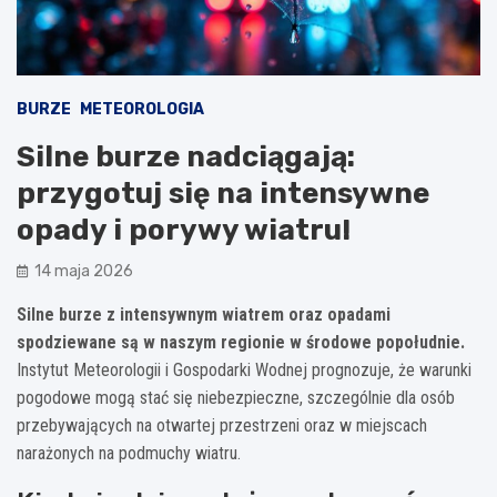
BURZE
METEOROLOGIA
Silne burze nadciągają:
przygotuj się na intensywne
opady i porywy wiatru!
14 maja 2026
Silne burze z intensywnym wiatrem oraz opadami
spodziewane są w naszym regionie w środowe popołudnie.
Instytut Meteorologii i Gospodarki Wodnej prognozuje, że warunki
pogodowe mogą stać się niebezpieczne, szczególnie dla osób
przebywających na otwartej przestrzeni oraz w miejscach
narażonych na podmuchy wiatru.