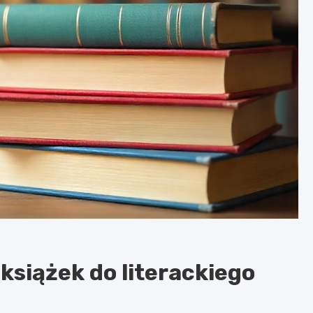
 książek do literackiego