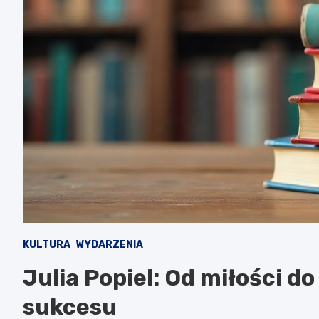
KULTURA
WYDARZENIA
Julia Popiel: Od miłości do
sukcesu