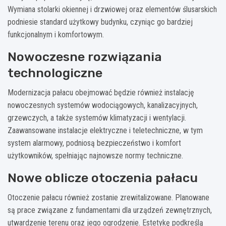
Wymiana stolarki okiennej i drzwiowej oraz elementów ślusarskich
podniesie standard użytkowy budynku, czyniąc go bardziej
funkcjonalnym i komfortowym.
Nowoczesne rozwiązania
technologiczne
Modernizacja pałacu obejmować będzie również instalację
nowoczesnych systemów wodociągowych, kanalizacyjnych,
grzewczych, a także systemów klimatyzacji i wentylacji.
Zaawansowane instalacje elektryczne i teletechniczne, w tym
system alarmowy, podniosą bezpieczeństwo i komfort
użytkowników, spełniając najnowsze normy techniczne.
Nowe oblicze otoczenia pałacu
Otoczenie pałacu również zostanie zrewitalizowane. Planowane
są prace związane z fundamentami dla urządzeń zewnętrznych,
utwardzenie terenu oraz jego ogrodzenie. Estetykę podkreślą