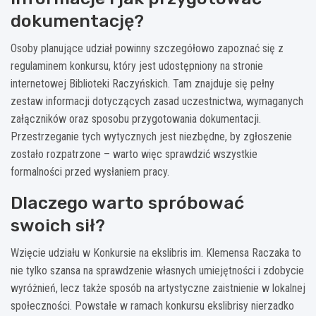
dokumentację?
Osoby planujące udział powinny szczegółowo zapoznać się z
regulaminem konkursu, który jest udostępniony na stronie
internetowej Biblioteki Raczyńskich. Tam znajduje się pełny
zestaw informacji dotyczących zasad uczestnictwa, wymaganych
załączników oraz sposobu przygotowania dokumentacji.
Przestrzeganie tych wytycznych jest niezbędne, by zgłoszenie
zostało rozpatrzone – warto więc sprawdzić wszystkie
formalności przed wysłaniem pracy.
Dlaczego warto spróbować
swoich sił?
Wzięcie udziału w Konkursie na ekslibris im. Klemensa Raczaka to
nie tylko szansa na sprawdzenie własnych umiejętności i zdobycie
wyróżnień, lecz także sposób na artystyczne zaistnienie w lokalnej
społeczności. Powstałe w ramach konkursu ekslibrisy nierzadko