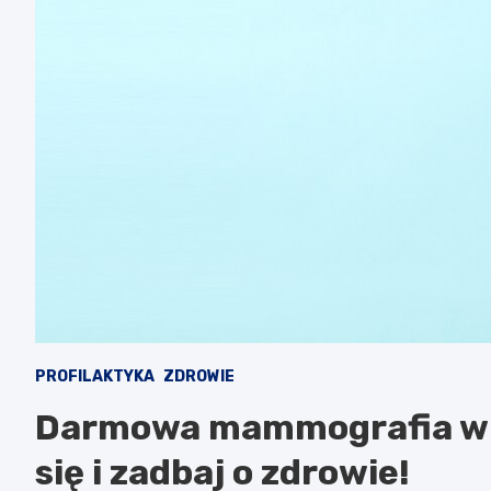
PROFILAKTYKA
ZDROWIE
Darmowa mammografia w K
się i zadbaj o zdrowie!