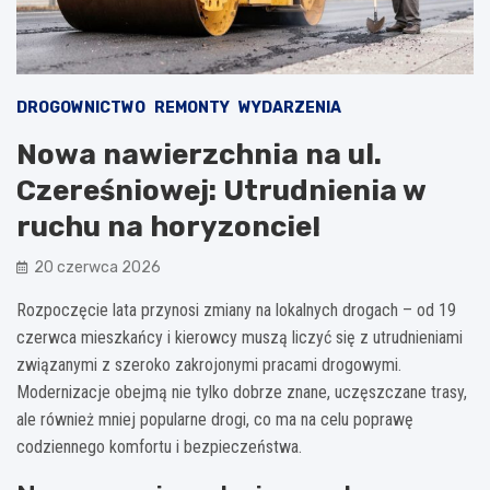
DROGOWNICTWO
REMONTY
WYDARZENIA
Nowa nawierzchnia na ul.
Czereśniowej: Utrudnienia w
ruchu na horyzoncie!
20 czerwca 2026
Rozpoczęcie lata przynosi zmiany na lokalnych drogach – od 19
czerwca mieszkańcy i kierowcy muszą liczyć się z utrudnieniami
związanymi z szeroko zakrojonymi pracami drogowymi.
Modernizacje obejmą nie tylko dobrze znane, uczęszczane trasy,
ale również mniej popularne drogi, co ma na celu poprawę
codziennego komfortu i bezpieczeństwa.