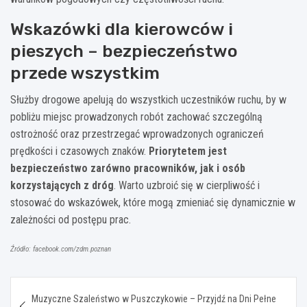
Wskazówki dla kierowców i
pieszych – bezpieczeństwo
przede wszystkim
Służby drogowe apelują do wszystkich uczestników ruchu, by w
pobliżu miejsc prowadzonych robót zachować szczególną
ostrożność oraz przestrzegać wprowadzonych ograniczeń
prędkości i czasowych znaków.
Priorytetem jest
bezpieczeństwo zarówno pracowników, jak i osób
korzystających z dróg
. Warto uzbroić się w cierpliwość i
stosować do wskazówek, które mogą zmieniać się dynamicznie w
zależności od postępu prac.
Źródło: facebook.com/zdm.poznan
Nawigacja
Muzyczne Szaleństwo w Puszczykowie – Przyjdź na Dni Pełne