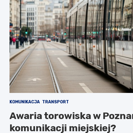
KOMUNIKACJA
TRANSPORT
Awaria torowiska w Poznan
komunikacji miejskiej?