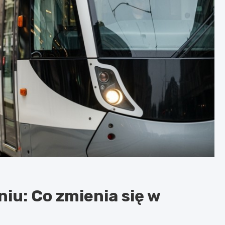
iu: Co zmienia się w