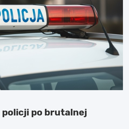
policji po brutalnej