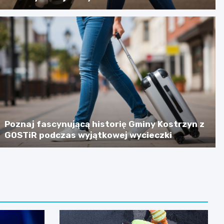
Poznaj fascynującą historię Gminy Kostrzyn z
GOSTiR podczas wyjątkowej wycieczki