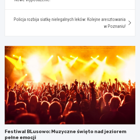
Policja rozbija siatkę nielegalnych leków: Kolejne aresztowania
w Poznaniu!
Festiwal BLusowo: Muzyczne święto nad jeziorem
pełne emocji