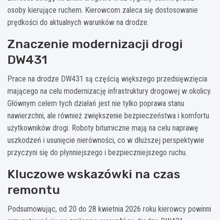
osoby kierujące ruchem. Kierowcom zaleca się dostosowanie
prędkości do aktualnych warunków na drodze.
Znaczenie modernizacji drogi
DW431
Prace na drodze DW431 są częścią większego przedsięwzięcia
mającego na celu modernizację infrastruktury drogowej w okolicy.
Głównym celem tych działań jest nie tylko poprawa stanu
nawierzchni, ale również zwiększenie bezpieczeństwa i komfortu
użytkowników drogi. Roboty bitumiczne mają na celu naprawę
uszkodzeń i usunięcie nierówności, co w dłuższej perspektywie
przyczyni się do płynniejszego i bezpieczniejszego ruchu.
Kluczowe wskazówki na czas
remontu
Podsumowując, od 20 do 28 kwietnia 2026 roku kierowcy powinni