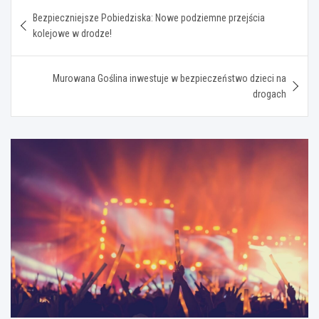
Nawigacja
Bezpieczniejsze Pobiedziska: Nowe podziemne przejścia
wpisu
kolejowe w drodze!
Murowana Goślina inwestuje w bezpieczeństwo dzieci na
drogach