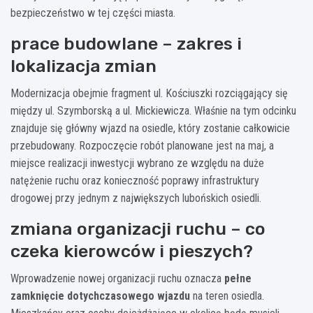
bezpieczeństwo w tej części miasta.
prace budowlane – zakres i
lokalizacja zmian
Modernizacja obejmie fragment ul. Kościuszki rozciągający się
między ul. Szymborską a ul. Mickiewicza. Właśnie na tym odcinku
znajduje się główny wjazd na osiedle, który zostanie całkowicie
przebudowany. Rozpoczęcie robót planowane jest na maj, a
miejsce realizacji inwestycji wybrano ze względu na duże
natężenie ruchu oraz konieczność poprawy infrastruktury
drogowej przy jednym z największych lubońskich osiedli.
zmiana organizacji ruchu – co
czeka kierowców i pieszych?
Wprowadzenie nowej organizacji ruchu oznacza
pełne
zamknięcie dotychczasowego wjazdu
na teren osiedla.