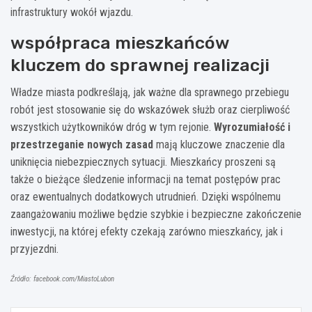
infrastruktury wokół wjazdu.
współpraca mieszkańców
kluczem do sprawnej realizacji
Władze miasta podkreślają, jak ważne dla sprawnego przebiegu
robót jest stosowanie się do wskazówek służb oraz cierpliwość
wszystkich użytkowników dróg w tym rejonie.
Wyrozumiałość i
przestrzeganie nowych zasad
mają kluczowe znaczenie dla
uniknięcia niebezpiecznych sytuacji. Mieszkańcy proszeni są
także o bieżące śledzenie informacji na temat postępów prac
oraz ewentualnych dodatkowych utrudnień. Dzięki wspólnemu
zaangażowaniu możliwe będzie szybkie i bezpieczne zakończenie
inwestycji, na której efekty czekają zarówno mieszkańcy, jak i
przyjezdni.
Źródło: facebook.com/MiastoLubon