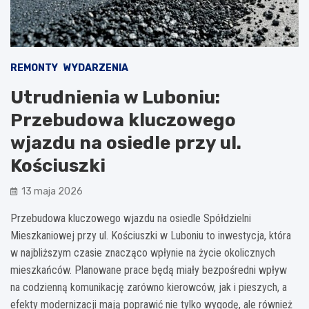
REMONTY
WYDARZENIA
Utrudnienia w Luboniu:
Przebudowa kluczowego
wjazdu na osiedle przy ul.
Kościuszki
13 maja 2026
Przebudowa kluczowego wjazdu na osiedle Spółdzielni
Mieszkaniowej przy ul. Kościuszki w Luboniu to inwestycja, która
w najbliższym czasie znacząco wpłynie na życie okolicznych
mieszkańców. Planowane prace będą miały bezpośredni wpływ
na codzienną komunikację zarówno kierowców, jak i pieszych, a
efekty modernizacji mają poprawić nie tylko wygodę, ale również