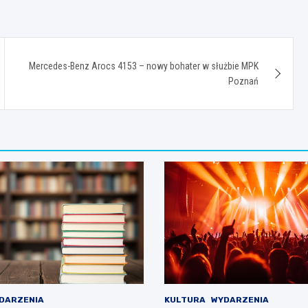
Mercedes-Benz Arocs 4153 – nowy bohater w służbie MPK
Poznań
DARZENIA
KULTURA
WYDARZENIA