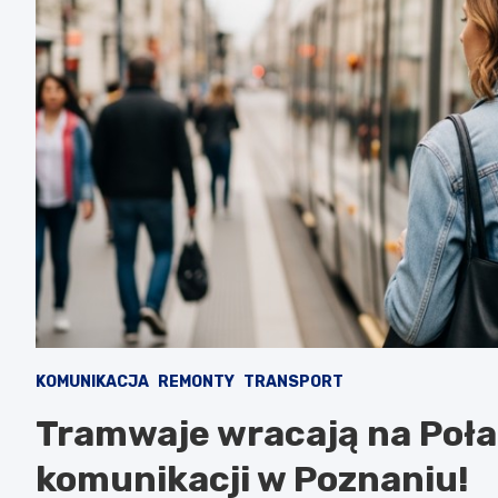
KOMUNIKACJA
REMONTY
TRANSPORT
Tramwaje wracają na Poła
komunikacji w Poznaniu!