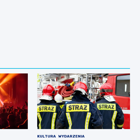
KULTURA
WYDARZENIA