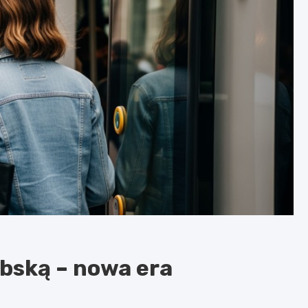
bską – nowa era