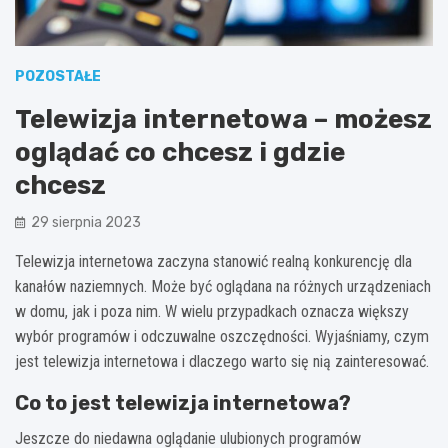
POZOSTAŁE
Telewizja internetowa – możesz
oglądać co chcesz i gdzie
chcesz
29 sierpnia 2023
Telewizja internetowa zaczyna stanowić realną konkurencję dla
kanałów naziemnych. Może być oglądana na różnych urządzeniach
w domu, jak i poza nim. W wielu przypadkach oznacza większy
wybór programów i odczuwalne oszczędności. Wyjaśniamy, czym
jest telewizja internetowa i dlaczego warto się nią zainteresować.
Co to jest telewizja internetowa?
Jeszcze do niedawna oglądanie ulubionych programów