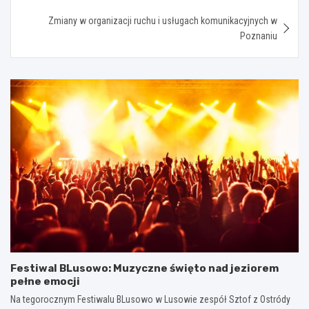
Zmiany w organizacji ruchu i usługach komunikacyjnych w
Poznaniu
Festiwal BLusowo: Muzyczne święto nad jeziorem
pełne emocji
Na tegorocznym Festiwalu BLusowo w Lusowie zespół Sztof z Ostródy