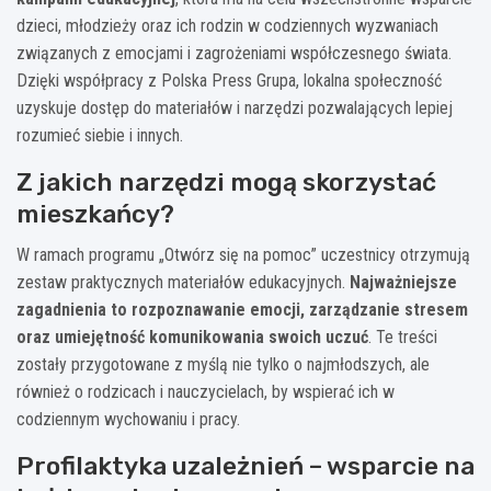
dzieci, młodzieży oraz ich rodzin w codziennych wyzwaniach
związanych z emocjami i zagrożeniami współczesnego świata.
Dzięki współpracy z Polska Press Grupa, lokalna społeczność
uzyskuje dostęp do materiałów i narzędzi pozwalających lepiej
rozumieć siebie i innych.
Z jakich narzędzi mogą skorzystać
mieszkańcy?
W ramach programu „Otwórz się na pomoc” uczestnicy otrzymują
zestaw praktycznych materiałów edukacyjnych.
Najważniejsze
zagadnienia to rozpoznawanie emocji, zarządzanie stresem
oraz umiejętność komunikowania swoich uczuć
. Te treści
zostały przygotowane z myślą nie tylko o najmłodszych, ale
również o rodzicach i nauczycielach, by wspierać ich w
codziennym wychowaniu i pracy.
Profilaktyka uzależnień – wsparcie na