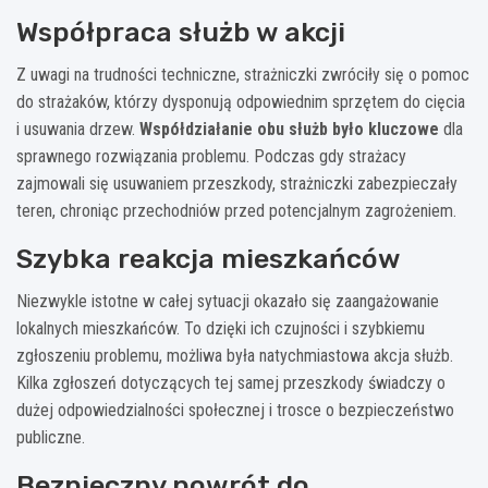
Współpraca służb w akcji
Z uwagi na trudności techniczne, strażniczki zwróciły się o pomoc
do strażaków, którzy dysponują odpowiednim sprzętem do cięcia
i usuwania drzew.
Współdziałanie obu służb było kluczowe
dla
sprawnego rozwiązania problemu. Podczas gdy strażacy
zajmowali się usuwaniem przeszkody, strażniczki zabezpieczały
teren, chroniąc przechodniów przed potencjalnym zagrożeniem.
Szybka reakcja mieszkańców
Niezwykle istotne w całej sytuacji okazało się zaangażowanie
lokalnych mieszkańców. To dzięki ich czujności i szybkiemu
zgłoszeniu problemu, możliwa była natychmiastowa akcja służb.
Kilka zgłoszeń dotyczących tej samej przeszkody świadczy o
dużej odpowiedzialności społecznej i trosce o bezpieczeństwo
publiczne.
Bezpieczny powrót do