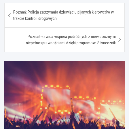
Nawigacja
Poznań: Policja zatrzymała dziewięciu pijanych kierowców w
wpisu
trakcie kontroli drogowych
Poznań-Ławica wspiera podróżnych z niewidocznymi
niepełnosprawnościami dzięki programowi Słonecznik