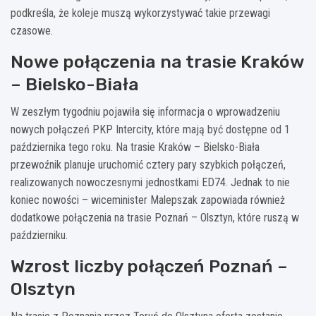
podkreśla, że koleje muszą wykorzystywać takie przewagi
czasowe.
Nowe połączenia na trasie Kraków
– Bielsko-Biała
W zeszłym tygodniu pojawiła się informacja o wprowadzeniu
nowych połączeń PKP Intercity, które mają być dostępne od 1
października tego roku. Na trasie Kraków – Bielsko-Biała
przewoźnik planuje uruchomić cztery pary szybkich połączeń,
realizowanych nowoczesnymi jednostkami ED74. Jednak to nie
koniec nowości – wiceminister Malepszak zapowiada również
dodatkowe połączenia na trasie Poznań – Olsztyn, które ruszą w
październiku.
Wzrost liczby połączeń Poznań –
Olsztyn