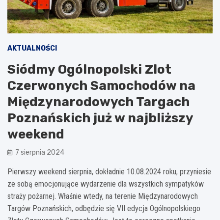
AKTUALNOŚCI
Siódmy Ogólnopolski Zlot
Czerwonych Samochodów na
Międzynarodowych Targach
Poznańskich już w najbliższy
weekend
7 sierpnia 2024
Pierwszy weekend sierpnia, dokładnie 10.08.2024 roku, przyniesie
ze sobą emocjonujące wydarzenie dla wszystkich sympatyków
straży pożarnej. Właśnie wtedy, na terenie Międzynarodowych
Targów Poznańskich, odbędzie się VII edycja Ogólnopolskiego