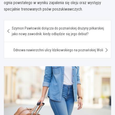
ognia powstałego w wyniku zapalenia się oleju oraz występy
specjalnie trenowanych psów poszukiwawczych.
Nawigacja
Szymon Pawłowski dołącza do poznańskiej drużyny piłkarskiej
wpisu
jako nowy zawodnik: kiedy odbędzie się jego debiut?
Odnowa nawierzchni ulicy Idzikowskiego na poznańskiej Woli