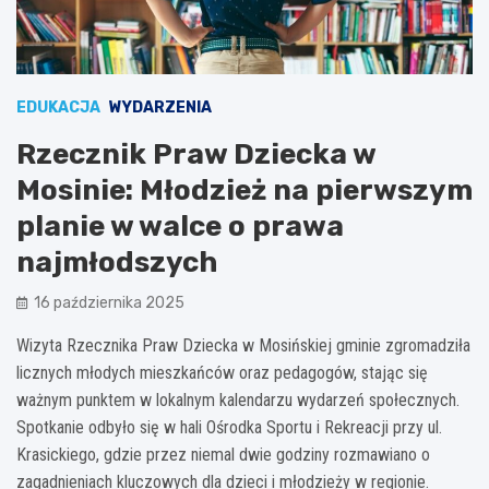
EDUKACJA
WYDARZENIA
Rzecznik Praw Dziecka w
Mosinie: Młodzież na pierwszym
planie w walce o prawa
najmłodszych
16 października 2025
Wizyta Rzecznika Praw Dziecka w Mosińskiej gminie zgromadziła
licznych młodych mieszkańców oraz pedagogów, stając się
ważnym punktem w lokalnym kalendarzu wydarzeń społecznych.
Spotkanie odbyło się w hali Ośrodka Sportu i Rekreacji przy ul.
Krasickiego, gdzie przez niemal dwie godziny rozmawiano o
zagadnieniach kluczowych dla dzieci i młodzieży w regionie.