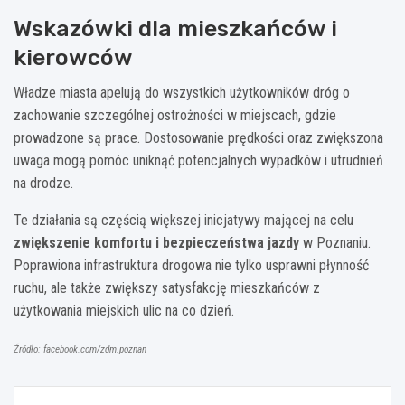
Wskazówki dla mieszkańców i
kierowców
Władze miasta apelują do wszystkich użytkowników dróg o
zachowanie szczególnej ostrożności w miejscach, gdzie
prowadzone są prace. Dostosowanie prędkości oraz zwiększona
uwaga mogą pomóc uniknąć potencjalnych wypadków i utrudnień
na drodze.
Te działania są częścią większej inicjatywy mającej na celu
zwiększenie komfortu i bezpieczeństwa jazdy
w Poznaniu.
Poprawiona infrastruktura drogowa nie tylko usprawni płynność
ruchu, ale także zwiększy satysfakcję mieszkańców z
użytkowania miejskich ulic na co dzień.
Źródło: facebook.com/zdm.poznan
Nawigacja