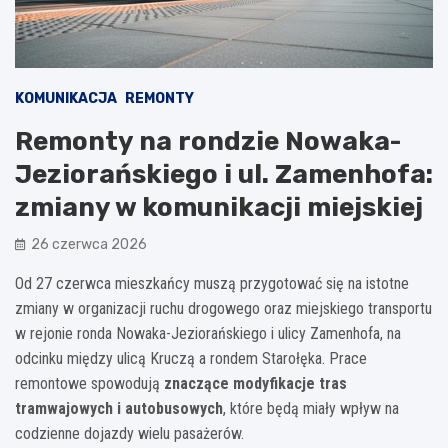
KOMUNIKACJA
REMONTY
Remonty na rondzie Nowaka-
Jeziorańskiego i ul. Zamenhofa:
zmiany w komunikacji miejskiej
26 czerwca 2026
Od 27 czerwca mieszkańcy muszą przygotować się na istotne
zmiany w organizacji ruchu drogowego oraz miejskiego transportu
w rejonie ronda Nowaka-Jeziorańskiego i ulicy Zamenhofa, na
odcinku między ulicą Kruczą a rondem Starołęka. Prace
remontowe spowodują
znaczące modyfikacje tras
tramwajowych i autobusowych
, które będą miały wpływ na
codzienne dojazdy wielu pasażerów.