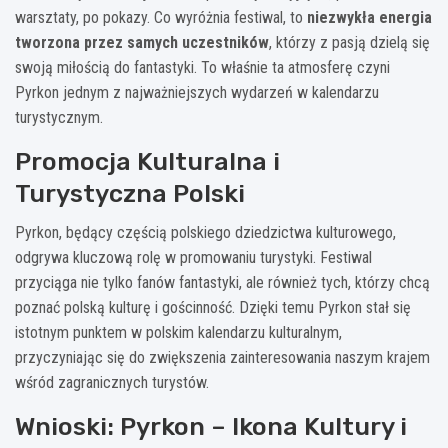
warsztaty, po pokazy. Co wyróżnia festiwal, to
niezwykła energia
tworzona przez samych uczestników
, którzy z pasją dzielą się
swoją miłością do fantastyki. To właśnie ta atmosferę czyni
Pyrkon jednym z najważniejszych wydarzeń w kalendarzu
turystycznym.
Promocja Kulturalna i
Turystyczna Polski
Pyrkon, będący częścią polskiego dziedzictwa kulturowego,
odgrywa kluczową rolę w promowaniu turystyki. Festiwal
przyciąga nie tylko fanów fantastyki, ale również tych, którzy chcą
poznać polską kulturę i gościnność. Dzięki temu Pyrkon stał się
istotnym punktem w polskim kalendarzu kulturalnym,
przyczyniając się do zwiększenia zainteresowania naszym krajem
wśród zagranicznych turystów.
Wnioski: Pyrkon – Ikona Kultury i