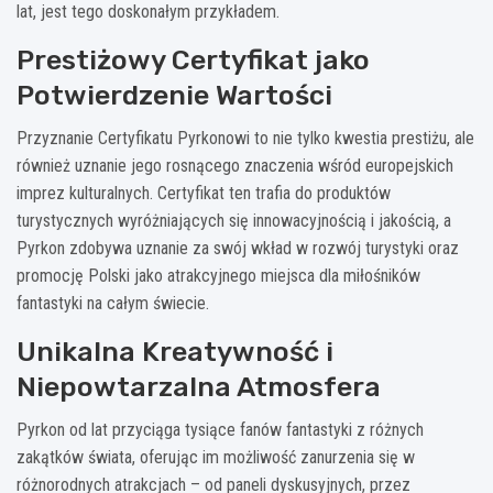
lat, jest tego doskonałym przykładem.
Prestiżowy Certyfikat jako
Potwierdzenie Wartości
Przyznanie Certyfikatu Pyrkonowi to nie tylko kwestia prestiżu, ale
również uznanie jego rosnącego znaczenia wśród europejskich
imprez kulturalnych. Certyfikat ten trafia do produktów
turystycznych wyróżniających się innowacyjnością i jakością, a
Pyrkon zdobywa uznanie za swój wkład w rozwój turystyki oraz
promocję Polski jako atrakcyjnego miejsca dla miłośników
fantastyki na całym świecie.
Unikalna Kreatywność i
Niepowtarzalna Atmosfera
Pyrkon od lat przyciąga tysiące fanów fantastyki z różnych
zakątków świata, oferując im możliwość zanurzenia się w
różnorodnych atrakcjach – od paneli dyskusyjnych, przez