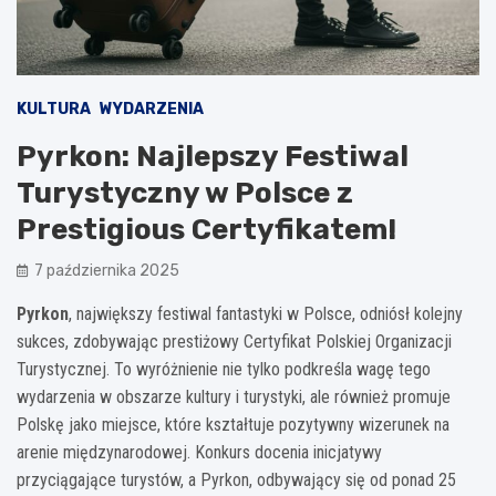
KULTURA
WYDARZENIA
Pyrkon: Najlepszy Festiwal
Turystyczny w Polsce z
Prestigious Certyfikatem!
7 października 2025
Pyrkon
, największy festiwal fantastyki w Polsce, odniósł kolejny
sukces, zdobywając prestiżowy Certyfikat Polskiej Organizacji
Turystycznej. To wyróżnienie nie tylko podkreśla wagę tego
wydarzenia w obszarze kultury i turystyki, ale również promuje
Polskę jako miejsce, które kształtuje pozytywny wizerunek na
arenie międzynarodowej. Konkurs docenia inicjatywy
przyciągające turystów, a Pyrkon, odbywający się od ponad 25