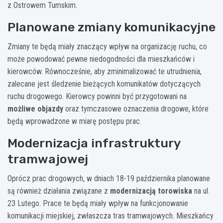
z Ostrowem Tumskim.
Planowane zmiany komunikacyjne
Zmiany te będą miały znaczący wpływ na organizację ruchu, co
może powodować pewne niedogodności dla mieszkańców i
kierowców. Równocześnie, aby zminimalizować te utrudnienia,
zalecane jest śledzenie bieżących komunikatów dotyczących
ruchu drogowego. Kierowcy powinni być przygotowani na
możliwe objazdy
oraz tymczasowe oznaczenia drogowe, które
będą wprowadzone w miarę postępu prac.
Modernizacja infrastruktury
tramwajowej
Oprócz prac drogowych, w dniach 18-19 października planowane
są również działania związane z
modernizacją torowiska
na ul.
23 Lutego. Prace te będą miały wpływ na funkcjonowanie
komunikacji miejskiej, zwłaszcza tras tramwajowych. Mieszkańcy