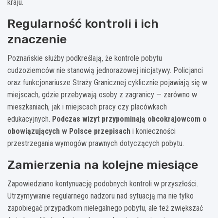
kraju.
Regularność kontroli i ich
znaczenie
Poznańskie służby podkreślają, że kontrole pobytu
cudzoziemców nie stanowią jednorazowej inicjatywy. Policjanci
oraz funkcjonariusze Straży Granicznej cyklicznie pojawiają się w
miejscach, gdzie przebywają osoby z zagranicy — zarówno w
mieszkaniach, jak i miejscach pracy czy placówkach
edukacyjnych.
Podczas wizyt przypominają obcokrajowcom o
obowiązujących w Polsce przepisach
i konieczności
przestrzegania wymogów prawnych dotyczących pobytu.
Zamierzenia na kolejne miesiące
Zapowiedziano kontynuację podobnych kontroli w przyszłości.
Utrzymywanie regularnego nadzoru nad sytuacją ma nie tylko
zapobiegać przypadkom nielegalnego pobytu, ale też zwiększać