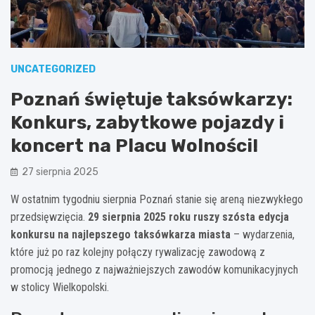
UNCATEGORIZED
Poznań świętuje taksówkarzy:
Konkurs, zabytkowe pojazdy i
koncert na Placu Wolności!
27 sierpnia 2025
W ostatnim tygodniu sierpnia Poznań stanie się areną niezwykłego
przedsięwzięcia.
29 sierpnia 2025 roku ruszy szósta edycja
konkursu na najlepszego taksówkarza miasta
– wydarzenia,
które już po raz kolejny połączy rywalizację zawodową z
promocją jednego z najważniejszych zawodów komunikacyjnych
w stolicy Wielkopolski.