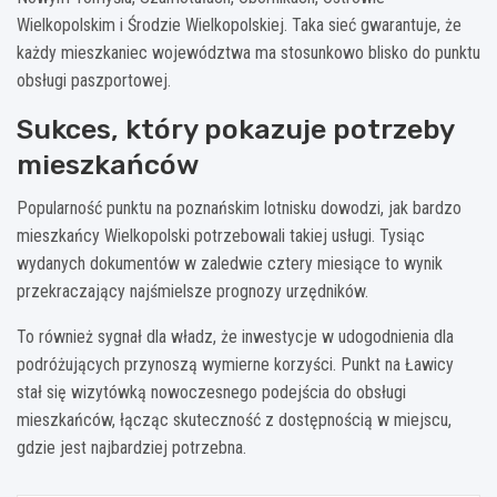
Wielkopolskim i Środzie Wielkopolskiej. Taka sieć gwarantuje, że
każdy mieszkaniec województwa ma stosunkowo blisko do punktu
obsługi paszportowej.
Sukces, który pokazuje potrzeby
mieszkańców
Popularność punktu na poznańskim lotnisku dowodzi, jak bardzo
mieszkańcy Wielkopolski potrzebowali takiej usługi. Tysiąc
wydanych dokumentów w zaledwie cztery miesiące to wynik
przekraczający najśmielsze prognozy urzędników.
To również sygnał dla władz, że inwestycje w udogodnienia dla
podróżujących przynoszą wymierne korzyści. Punkt na Ławicy
stał się wizytówką nowoczesnego podejścia do obsługi
mieszkańców, łącząc skuteczność z dostępnością w miejscu,
gdzie jest najbardziej potrzebna.