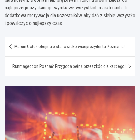
najlepszego uzyskanego wyniku we wszystkich maratonach. To
dodatkowa motywacja dla uczestników, aby dać z siebie wszystko
i powalczyć o najlepszy czas.
Nawigacja
Marcin Gołek obejmuje stanowisko wiceprezydenta Poznania!
wpisu
Runmageddon Poznań: Przygoda pełna przeszkód dla każdego!