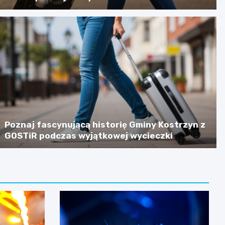
Poznaj fascynującą historię Gminy Kostrzyn z
GOSTiR podczas wyjątkowej wycieczki