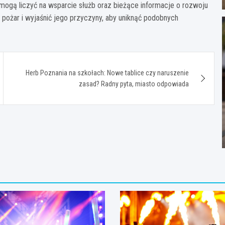
ogą liczyć na wsparcie służb oraz bieżące informacje o rozwoju
 pożar i wyjaśnić jego przyczyny, aby uniknąć podobnych
Herb Poznania na szkołach: Nowe tablice czy naruszenie
zasad? Radny pyta, miasto odpowiada