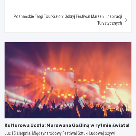
Poznańskie Targi Tour-Salon: Odkryj Festiwal Marzeń i Inspiracji
Turystycznych
Kulturowa Uczta: Murowana Gośliną w rytmie świata!
Już 15 sierpnia, Międzynarodowy Festiwal Sztuki Ludowej ożywi