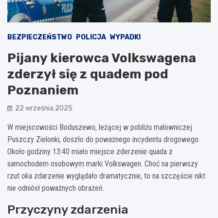
BEZPIECZEŃSTWO
POLICJA
WYPADKI
Pijany kierowca Volkswagena
zderzył się z quadem pod
Poznaniem
22 września 2025
W miejscowości Boduszewo, leżącej w pobliżu malowniczej
Puszczy Zielonki, doszło do poważnego incydentu drogowego.
Około godziny 13:40 miało miejsce zderzenie quada z
samochodem osobowym marki Volkswagen. Choć na pierwszy
rzut oka zdarzenie wyglądało dramatycznie, to na szczęście nikt
nie odniósł poważnych obrażeń.
Przyczyny zdarzenia