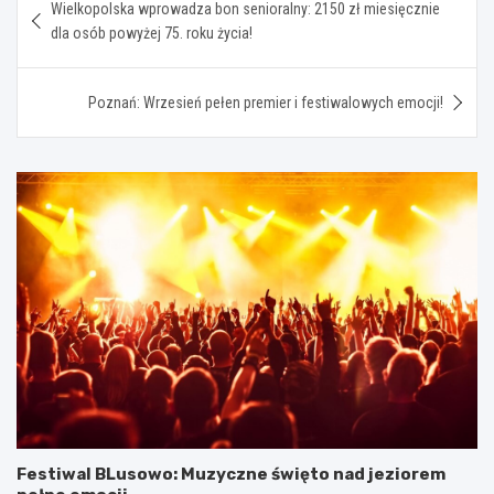
Wielkopolska wprowadza bon senioralny: 2150 zł miesięcznie
wpisu
dla osób powyżej 75. roku życia!
Poznań: Wrzesień pełen premier i festiwalowych emocji!
Festiwal BLusowo: Muzyczne święto nad jeziorem