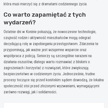
która musi mierzyć się z dramatami codziennego życia.
Co warto zapamiętać z tych
wydarzeń?
Ostatnie dni w Koninie pokazują, że nowoczesne technologie,
czujność rodzin i aktywność mieszkańców mogą odegrać
decydującą rolę w zapobieganiu przestępstwom. Zdarzenia te
przypominają, jak ważne jest wzajemne wsparcie oraz
współpraca z policją. Seniorzy są szczególnie narażeni na
działania oszustów, dlatego warto rozmawiać z bliskimi o
zagrożeniach i korzystać z rozwiązań, które zwiększają
bezpieczeństwo w codziennym życiu. Jednocześnie, trudne
procesy toczące się przed konińskim sądem dowodzą, że lokalna
społeczność stoi przed złożonymi wyzwaniami, wymagającymi
zarówno rozwagi, jak i solidarności.
Nawigacja