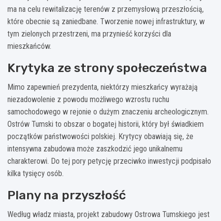
ma na celu rewitalizację terenów z przemysłową przeszłością,
które obecnie są zaniedbane. Tworzenie nowej infrastruktury, w
tym zielonych przestrzeni, ma przynieść korzyści dla
mieszkańców.
Krytyka ze strony społeczeństwa
Mimo zapewnień prezydenta, niektórzy mieszkańcy wyrażają
niezadowolenie z powodu możliwego wzrostu ruchu
samochodowego w rejonie o dużym znaczeniu archeologicznym.
Ostrów Tumski to obszar o bogatej historii, który był świadkiem
początków państwowości polskiej. Krytycy obawiają się, że
intensywna zabudowa może zaszkodzić jego unikalnemu
charakterowi. Do tej pory petycję przeciwko inwestycji podpisało
kilka tysięcy osób.
Plany na przyszłość
Według władz miasta, projekt zabudowy Ostrowa Tumskiego jest