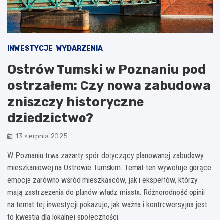
INWESTYCJE
WYDARZENIA
Ostrów Tumski w Poznaniu pod
ostrzałem: Czy nowa zabudowa
zniszczy historyczne
dziedzictwo?
13 sierpnia 2025
W Poznaniu trwa zażarty spór dotyczący planowanej zabudowy
mieszkaniowej na Ostrowie Tumskim. Temat ten wywołuje gorące
emocje zarówno wśród mieszkańców, jak i ekspertów, którzy
mają zastrzeżenia do planów władz miasta. Różnorodność opinii
na temat tej inwestycji pokazuje, jak ważna i kontrowersyjna jest
to kwestia dla lokalnej społeczności.