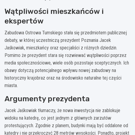
Wątpliwości mieszkańców i
ekspertów
Zabudowa Ostrowa Tumskiego stała się przedmiotem publicznej
debaty, w której uczestniczą prezydent Poznania Jacek
Jaśkowiak, mieszkańcy oraz specjaliści z różnych dziedzin.
Pomimo że prezydent stara się rozwiewać wątpliwości poprzez
media społecznościowe, wiele osób pozostaje sceptycznych. Ich
obawy dotyczą potencjalnego wpływu nowej zabudowy na
historyczny krajobraz oraz na środowisko naturalne tej części
miasta.
Argumenty prezydenta
Jacek Jaśkowiak tłumaczy, że nowa inwestycja nie zablokuje
widoku na katedrę, co jest jednym z głównych zarzutów
protestujących. Zgodnie z planem, budynki mają być oddalone od
katedry i nie przekroczyć 28 metrów wysokości. Ponadto, projekt