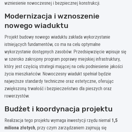
wzniesienie nowoczesnej i bezpiecznej konstrukcji.
Modernizacja i wznoszenie
nowego wiaduktu
Projekt budowy nowego wiaduktu zakłada wykorzystanie
istniejących fundamentów, co ma na celu optymalne
wykorzystanie dostępnych zasobów. Przedsięwzięcie wpisuje się
w szeroko zakrojony program poprawy miejskiej infrastruktury,
który jest częścią strategii mającej na celu podniesienie jakości
życia mieszkańców. Nowoczesny wiadukt spełniał będzie
najwyższe standardy techniczne oraz estetyczne, oferując
zwiększoną trwałość i bezpieczeństwo dla pieszych oraz
rowerzystów.
Budżet i koordynacja projektu
Realizacja tego projektu wymaga inwestycji rzędu niemal
1,5
miliona złotych
, przy czym zarządzaniem zajmują się