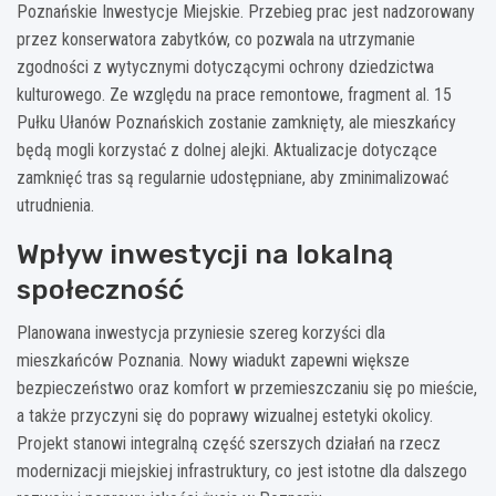
Poznańskie Inwestycje Miejskie. Przebieg prac jest nadzorowany
przez konserwatora zabytków, co pozwala na utrzymanie
zgodności z wytycznymi dotyczącymi ochrony dziedzictwa
kulturowego. Ze względu na prace remontowe, fragment al. 15
Pułku Ułanów Poznańskich zostanie zamknięty, ale mieszkańcy
będą mogli korzystać z dolnej alejki. Aktualizacje dotyczące
zamknięć tras są regularnie udostępniane, aby zminimalizować
utrudnienia.
Wpływ inwestycji na lokalną
społeczność
Planowana inwestycja przyniesie szereg korzyści dla
mieszkańców Poznania. Nowy wiadukt zapewni większe
bezpieczeństwo oraz komfort w przemieszczaniu się po mieście,
a także przyczyni się do poprawy wizualnej estetyki okolicy.
Projekt stanowi integralną część szerszych działań na rzecz
modernizacji miejskiej infrastruktury, co jest istotne dla dalszego