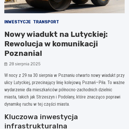
INWESTYCJE
TRANSPORT
Nowy wiadukt na Lutyckiej:
Rewolucja w komunikacji
Poznania!
28 sierpnia 2025
W nocy z 29 na 30 sierpnia w Poznaniu otwarto nowy wiadukt przy
ulicy Lutyckiej, przecinający linię kolejową Poznań–Piła. To ważne
wydarzenie dla mieszkańców północno-zachodnich dzielnic
miasta, takich jak Strzeszyn i Podolany, które znacząco poprawi
dynamikę ruchu w tej części miasta.
Kluczowa inwestycja
infrastrukturalna