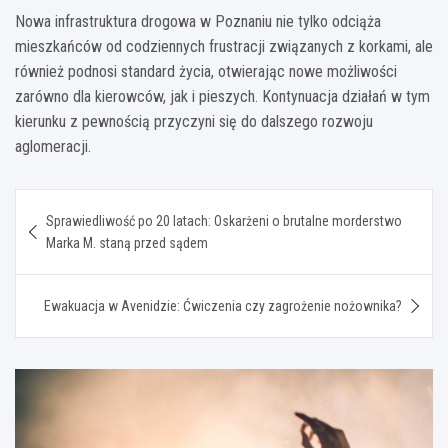
Nowa infrastruktura drogowa w Poznaniu nie tylko odciąża
mieszkańców od codziennych frustracji związanych z korkami, ale
również podnosi standard życia, otwierając nowe możliwości
zarówno dla kierowców, jak i pieszych. Kontynuacja działań w tym
kierunku z pewnością przyczyni się do dalszego rozwoju
aglomeracji.
Nawigacja
Sprawiedliwość po 20 latach: Oskarżeni o brutalne morderstwo
wpisu
Marka M. staną przed sądem
Ewakuacja w Avenidzie: Ćwiczenia czy zagrożenie nożownika?