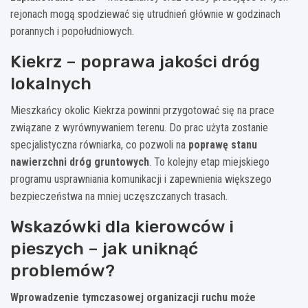
rejonach mogą spodziewać się utrudnień głównie w godzinach
porannych i popołudniowych.
Kiekrz – poprawa jakości dróg
lokalnych
Mieszkańcy okolic Kiekrza powinni przygotować się na prace
związane z wyrównywaniem terenu. Do prac użyta zostanie
specjalistyczna równiarka, co pozwoli na
poprawę stanu
nawierzchni dróg gruntowych
. To kolejny etap miejskiego
programu usprawniania komunikacji i zapewnienia większego
bezpieczeństwa na mniej uczęszczanych trasach.
Wskazówki dla kierowców i
pieszych – jak uniknąć
problemów?
Wprowadzenie tymczasowej organizacji ruchu może