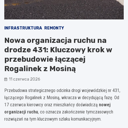
INFRASTRUKTURA
REMONTY
Nowa organizacja ruchu na
drodze 431: Kluczowy krok w
przebudowie łączącej
Rogalinek z Mosiną
11 czerwca 2026
Przebudowa strategicznego odcinka drogi wojewódzkiej nr 431,
łączącego Rogalinek z Mosiną, wkracza w decydującą fazę. Od
17 czerwca kierowcy oraz mieszkańcy doświadczą
nowej
organizacji ruchu
, co oznacza zakończenie tymczasowych
rozwiązań na tym kluczowym szlaku komunikacyjnym.