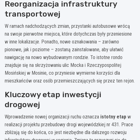
Reorganizacja infrastruktury
transportowej
W ramach nadchodzących zmian, przystanki autobusowe wrócą
na swoje pierwotne miejsca, które dotychczas były przeniesione
w inne lokalizacje. Ponadto, nowe oznakowania – zarówno
pionowe, jak i poziome – zostaną zainstalowane, aby ułatwić
nawigację na nowo wybudowanym rondzie. To istotne rondo
znajduje się na skrzyżowaniu ulic Mocka i Rzeczypospolitej
Mosińskiej w Mosinie, co przyniesie wymierne korzyści dla
mieszkańców oraz osób przemieszczających się przez ten rejon.
Kluczowy etap inwestycji
drogowej
Wprowadzenie nowej organizacji ruchu oznacza
istotny etap
w
realizacji projektu przebudowy drogi wojewódzkiej nr 431. Prace
zbliżają się do końca, co jest niezbędne dla dalszego rozwoju