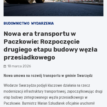
BUDOWNICTWO
WYDARZENIA
Nowa era transportu w
Paczkowie: Rozpoczęcie
drugiego etapu budowy węzła
przesiadkowego
18 marca 2026
Nowa umowa na rozwój transportu w gminie Swarzędz
Włodarze Swarzędza podjęli kluczowe działania na rzecz
modernizacji infrastruktury transportowej, zapoczątkowując drugi
etap budowy zintegrowanego węzła przesiadkowego w
Paczkowie. Burmistrz Marian Szkudlarek oficjalnie uruchomił