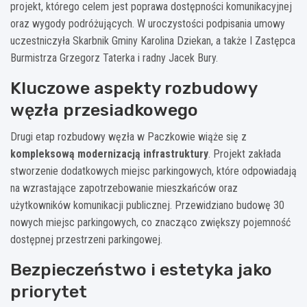
projekt, którego celem jest poprawa dostępności komunikacyjnej
oraz wygody podróżujących. W uroczystości podpisania umowy
uczestniczyła Skarbnik Gminy Karolina Dziekan, a także I Zastępca
Burmistrza Grzegorz Taterka i radny Jacek Bury.
Kluczowe aspekty rozbudowy
węzła przesiadkowego
Drugi etap rozbudowy węzła w Paczkowie wiąże się z
kompleksową modernizacją infrastruktury
. Projekt zakłada
stworzenie dodatkowych miejsc parkingowych, które odpowiadają
na wzrastające zapotrzebowanie mieszkańców oraz
użytkowników komunikacji publicznej. Przewidziano budowę 30
nowych miejsc parkingowych, co znacząco zwiększy pojemność
dostępnej przestrzeni parkingowej.
Bezpieczeństwo i estetyka jako
priorytet