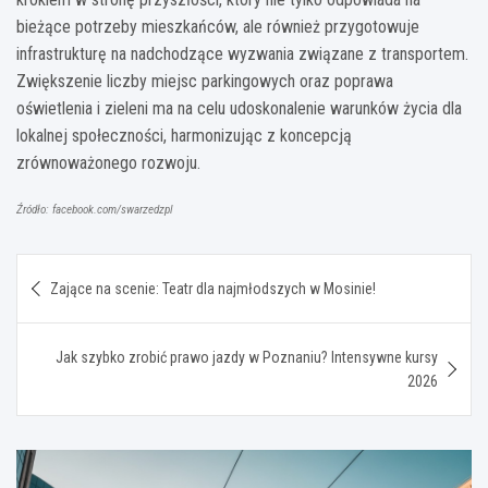
bieżące potrzeby mieszkańców, ale również przygotowuje
infrastrukturę na nadchodzące wyzwania związane z transportem.
Zwiększenie liczby miejsc parkingowych oraz poprawa
oświetlenia i zieleni ma na celu udoskonalenie warunków życia dla
lokalnej społeczności, harmonizując z koncepcją
zrównoważonego rozwoju.
Źródło: facebook.com/swarzedzpl
Nawigacja
Zające na scenie: Teatr dla najmłodszych w Mosinie!
wpisu
Jak szybko zrobić prawo jazdy w Poznaniu? Intensywne kursy
2026