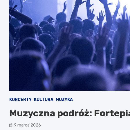
KONCERTY
KULTURA
MUZYKA
Muzyczna podróż: Fortepi
9 marca 2026