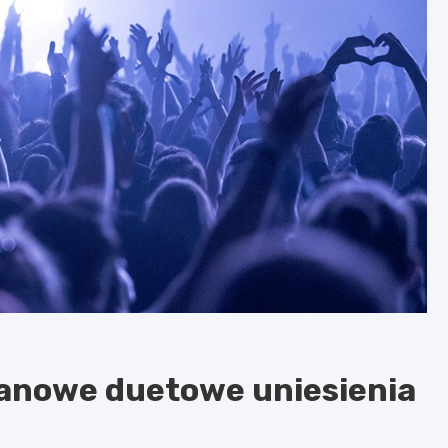
anowe duetowe uniesienia