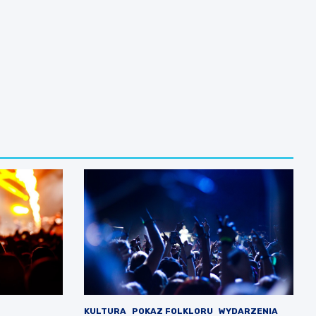
KULTURA
POKAZ FOLKLORU
WYDARZENIA