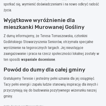
spotkać się, wymienić doświadczeniami i na nowo odkryć radość
życia.
Wyjątkowe wyróżnienie dla
mieszkanki Murowanej Gośliny
Z dumą informujemy, że Teresa Tomaszewska, członkini
Goślińskiego Stowarzyszenia Seniorów, otrzymała specjalne
wyróżnienie na tegorocznych targach. Jej nieustające
zaangażowanie i praca na rzecz społeczności lokalnej zostały w
ten sposób
wspaniale docenione
.
Powód do dumy dla całej gminy
Gratulujemy Teresie i jesteśmy pełni uznania dla jej osiągnięć.
Tacy pełni energii i zapału ludzie stanowią inspirację dla innych i
przyczyniają się do budowania pozytywnego wizerunku naszej
gminy.