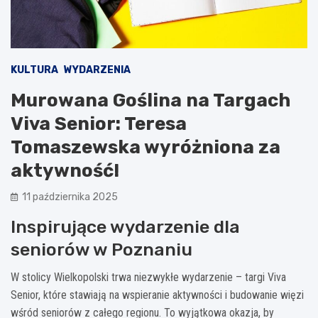
KULTURA
WYDARZENIA
Murowana Goślina na Targach
Viva Senior: Teresa
Tomaszewska wyróżniona za
aktywność!
11 października 2025
Inspirujące wydarzenie dla
seniorów w Poznaniu
W stolicy Wielkopolski trwa niezwykłe wydarzenie – targi Viva
Senior, które stawiają na wspieranie aktywności i budowanie więzi
wśród seniorów z całego regionu. To wyjątkowa okazja, by