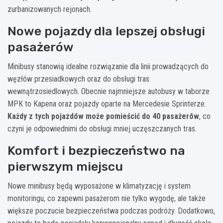
zurbanizowanych rejonach.
Nowe pojazdy dla lepszej obsługi
pasażerów
Minibusy stanowią idealne rozwiązanie dla linii prowadzących do
węzłów przesiadkowych oraz do obsługi tras
wewnątrzosiedlowych. Obecnie najmniejsze autobusy w taborze
MPK to Kapena oraz pojazdy oparte na Mercedesie Sprinterze.
Każdy z tych pojazdów może pomieścić do 40 pasażerów
, co
czyni je odpowiednimi do obsługi mniej uczęszczanych tras.
Komfort i bezpieczeństwo na
pierwszym miejscu
Nowe minibusy będą wyposażone w klimatyzację i system
monitoringu, co zapewni pasażerom nie tylko wygodę, ale także
większe poczucie bezpieczeństwa podczas podróży. Dodatkowo,